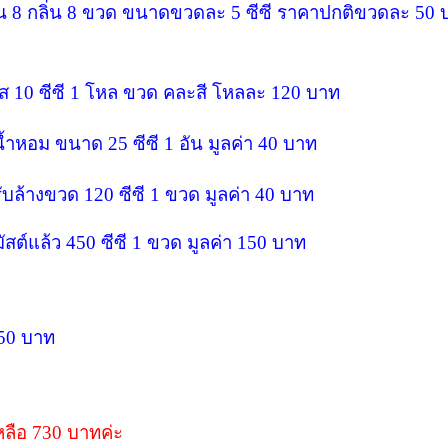
้น 8 กลิ่น 8 ขวด ขนาดขวดละ 5 ซีซี ราคาปกติขวดละ 50
ส 10 ซีซี 1 โหล ขวด คละสี โหลละ 120 บาท
น้ำหอม ขนาด 25 ซีซี 1 อัน มูลค่า 40 บาท
บล้างขวด 120 ซีซี 1 ขวด มูลค่า 40 บาท
สต์แล้ว 450 ซีซี 1 ขวด มูลค่า 150 บาท
50 บาท
ลือ 730 บาทค่ะ