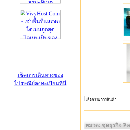
เช็คการเดินทางของ
ไปรษณีย์ลงทะเบียนที่นี่
หมวด: ชุดธุรกิจ Pe