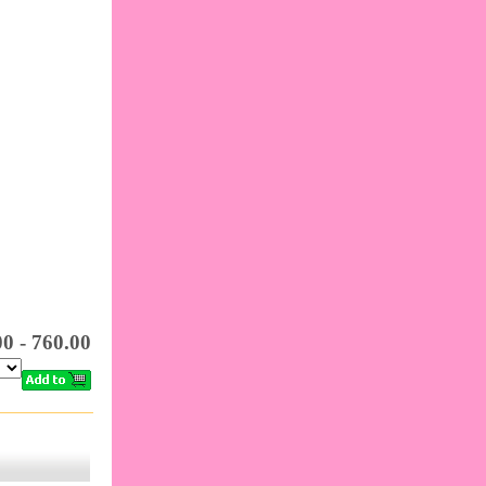
0 - 760.00