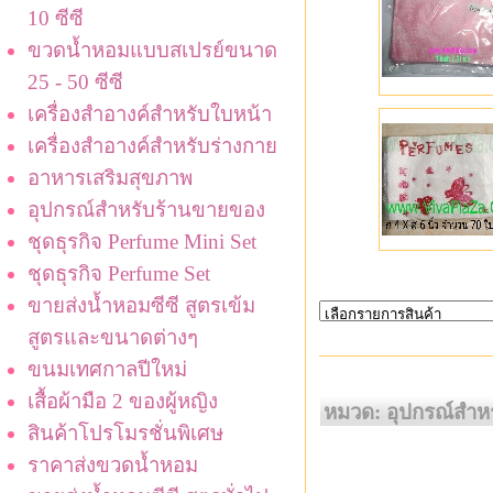
10 ซีซี
ขวดน้ำหอมแบบสเปรย์ขนาด
25 - 50 ซีซี
เครื่องสำอางค์สำหรับใบหน้า
เครื่องสำอางค์สำหรับร่างกาย
อาหารเสริมสุขภาพ
อุปกรณ์สำหรับร้านขายของ
ชุดธุรกิจ Perfume Mini Set
ชุดธุรกิจ Perfume Set
ขายส่งน้ำหอมซีซี สูตรเข้ม
สูตรและขนาดต่างๆ
ขนมเทศกาลปีใหม่
เสื้อผ้ามือ 2 ของผู้หญิง
หมวด: อุปกรณ์สำห
สินค้าโปรโมรชั่นพิเศษ
ราคาส่งขวดน้ำหอม