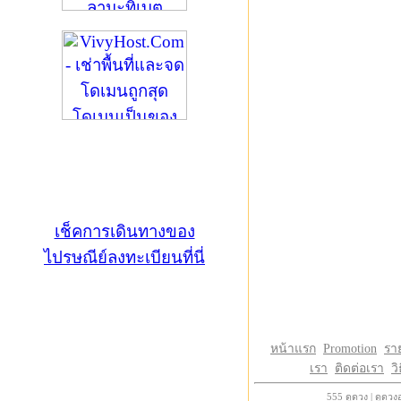
เช็คการเดินทางของ
ไปรษณีย์ลงทะเบียนที่นี่
หน้าแรก
Promotion
รา
เรา
ติดต่อเรา
วิ
555
ดูดวง
|
ดูดวง