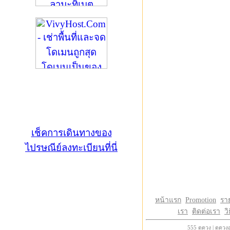
เช็คการเดินทางของ
ไปรษณีย์ลงทะเบียนที่นี่
หน้าแรก
Promotion
รา
เรา
ติดต่อเรา
วิ
555
ดูดวง
|
ดูดวง