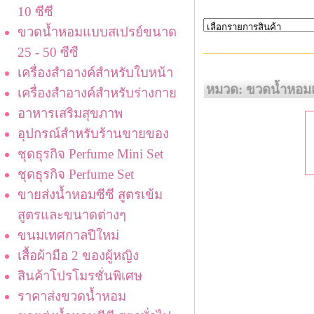
10 ซีซี
ขวดน้ำหอมแบบสเปรย์ขนาด
25 - 50 ซีซี
เครื่องสำอางค์สำหรับใบหน้า
หมวด: ขวดน้ำหอมแ
เครื่องสำอางค์สำหรับร่างกาย
อาหารเสริมสุขภาพ
อุปกรณ์สำหรับร้านขายของ
ชุดธุรกิจ Perfume Mini Set
ชุดธุรกิจ Perfume Set
ขายส่งน้ำหอมซีซี สูตรเข้ม
สูตรและขนาดต่างๆ
ขนมเทศกาลปีใหม่
เสื้อผ้ามือ 2 ของผู้หญิง
สินค้าโปรโมรชั่นพิเศษ
ราคาส่งขวดน้ำหอม