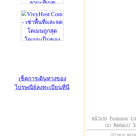
เช็คการเดินทางของ
ไปรษณีย์ลงทะเบียนที่นี่
หน้าแรก
Promotion
รา
เรา
ติดต่อเรา
วิ
555
ดูดวง
|
ดูดวง