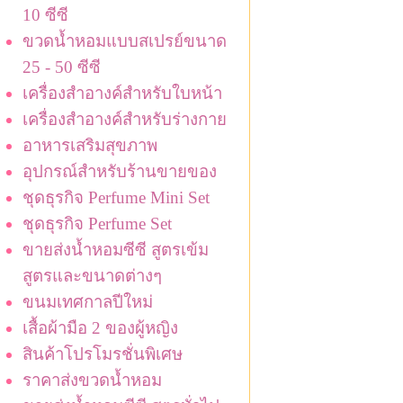
10 ซีซี
ขวดน้ำหอมแบบสเปรย์ขนาด
25 - 50 ซีซี
เครื่องสำอางค์สำหรับใบหน้า
เครื่องสำอางค์สำหรับร่างกาย
อาหารเสริมสุขภาพ
อุปกรณ์สำหรับร้านขายของ
ชุดธุรกิจ Perfume Mini Set
ชุดธุรกิจ Perfume Set
ขายส่งน้ำหอมซีซี สูตรเข้ม
สูตรและขนาดต่างๆ
ขนมเทศกาลปีใหม่
เสื้อผ้ามือ 2 ของผู้หญิง
สินค้าโปรโมรชั่นพิเศษ
ราคาส่งขวดน้ำหอม