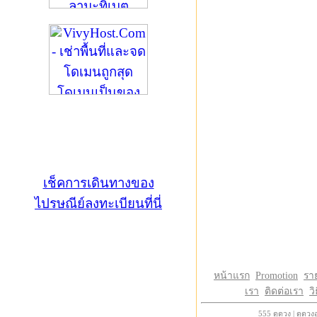
เช็คการเดินทางของ
ไปรษณีย์ลงทะเบียนที่นี่
หน้าแรก
Promotion
รา
เรา
ติดต่อเรา
วิ
555
ดูดวง
|
ดูดวง