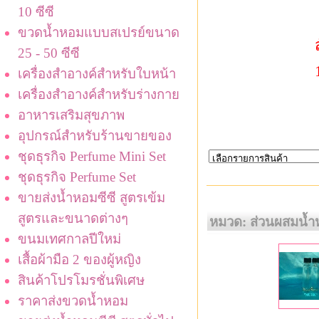
10 ซีซี
ขวดน้ำหอมแบบสเปรย์ขนาด
25 - 50 ซีซี
เครื่องสำอางค์สำหรับใบหน้า
เครื่องสำอางค์สำหรับร่างกาย
อาหารเสริมสุขภาพ
อุปกรณ์สำหรับร้านขายของ
ชุดธุรกิจ Perfume Mini Set
ชุดธุรกิจ Perfume Set
ขายส่งน้ำหอมซีซี สูตรเข้ม
สูตรและขนาดต่างๆ
หมวด: ส่วนผสมน้
ขนมเทศกาลปีใหม่
เสื้อผ้ามือ 2 ของผู้หญิง
สินค้าโปรโมรชั่นพิเศษ
ราคาส่งขวดน้ำหอม