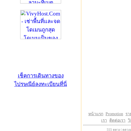
เช็คการเดินทางของ
ไปรษณีย์ลงทะเบียนที่นี่
หน้าแรก
Promotion
รา
เรา
ติดต่อเรา
วิ
555
ดูดวง
|
ดูดวง