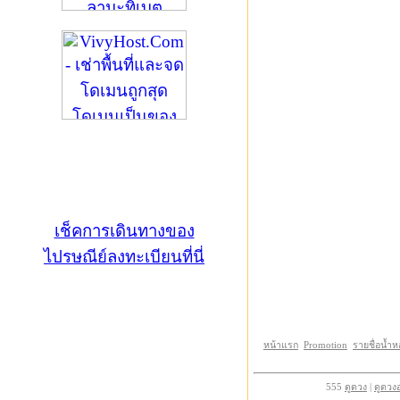
เช็คการเดินทางของ
ไปรษณีย์ลงทะเบียนที่นี่
หน้าแรก
Promotion
รายชื่อน้ำ
555
ดูดวง
|
ดูดวง