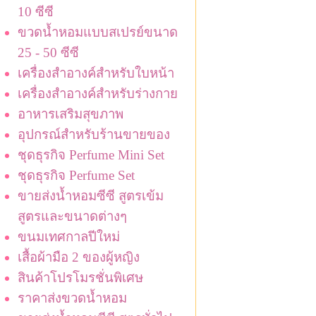
10 ซีซี
ขวดน้ำหอมแบบสเปรย์ขนาด
25 - 50 ซีซี
เครื่องสำอางค์สำหรับใบหน้า
เครื่องสำอางค์สำหรับร่างกาย
อาหารเสริมสุขภาพ
อุปกรณ์สำหรับร้านขายของ
ชุดธุรกิจ Perfume Mini Set
ชุดธุรกิจ Perfume Set
ขายส่งน้ำหอมซีซี สูตรเข้ม
สูตรและขนาดต่างๆ
ขนมเทศกาลปีใหม่
เสื้อผ้ามือ 2 ของผู้หญิง
สินค้าโปรโมรชั่นพิเศษ
ราคาส่งขวดน้ำหอม