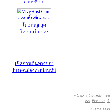
เช็คการเดินทางของ
ไปรษณีย์ลงทะเบียนที่นี่
หน้าแรก
Promotion
รา
เรา
ติดต่อเรา
วิ
555
ดูดวง
|
ดูดวง