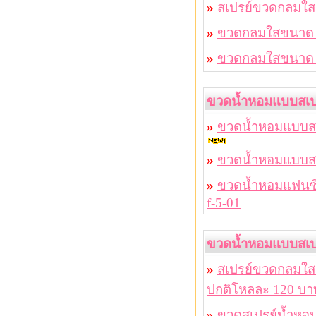
»
สเปรย์ขวดกลมใส
»
ขวดกลมใสขนาด 1
»
ขวดกลมใสขนาด 4
ขวดน้ำหอมแบบสเปร
»
ขวดน้ำหอมแบบสเป
»
ขวดน้ำหอมแบบสเป
»
ขวดน้ำหอมแฟนซี 
f-5-01
ขวดน้ำหอมแบบสเปร
»
สเปรย์ขวดกลมใส 
ปกติโหลละ 120 บา
»
ขวดสเปรย์น้ำหอม