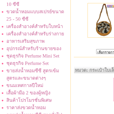
10 ซีซี
ขวดน้ำหอมแบบสเปรย์ขนาด
25 - 50 ซีซี
เครื่องสำอางค์สำหรับใบหน้า
เครื่องสำอางค์สำหรับร่างกาย
อาหารเสริมสุขภาพ
อุปกรณ์สำหรับร้านขายของ
ชุดธุรกิจ Perfume Mini Set
ชุดธุรกิจ Perfume Set
หมวด: กระเป๋าใบเล
ขายส่งน้ำหอมซีซี สูตรเข้ม
สูตรและขนาดต่างๆ
ขนมเทศกาลปีใหม่
เสื้อผ้ามือ 2 ของผู้หญิง
สินค้าโปรโมรชั่นพิเศษ
ราคาส่งขวดน้ำหอม