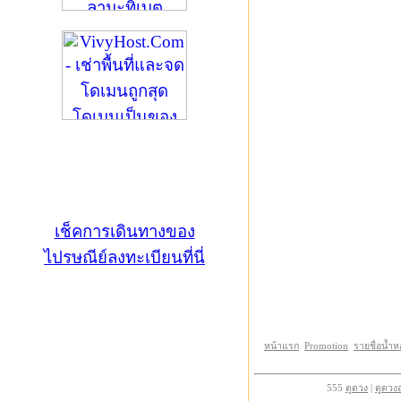
เช็คการเดินทางของ
ไปรษณีย์ลงทะเบียนที่นี่
หน้าแรก
Promotion
รายชื่อน้ำ
555
ดูดวง
|
ดูดวง