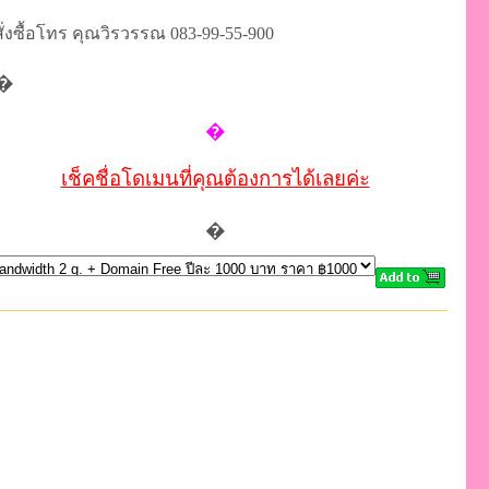
สั่งซื้อโทร คุณวิรวรรณ 083-99-55-900
�
�
เช็คชื่อโดเมนที่คุณต้องการได้เลยค่ะ
�