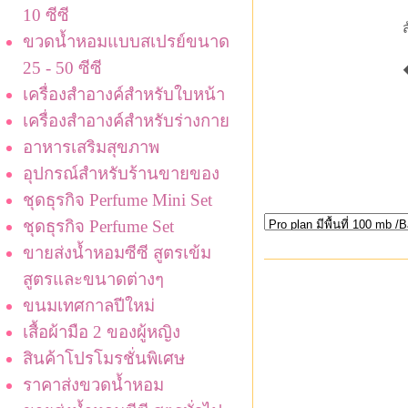
10 ซีซี
ขวดน้ำหอมแบบสเปรย์ขนาด
25 - 50 ซีซี
เครื่องสำอางค์สำหรับใบหน้า
เครื่องสำอางค์สำหรับร่างกาย
อาหารเสริมสุขภาพ
อุปกรณ์สำหรับร้านขายของ
ชุดธุรกิจ Perfume Mini Set
ชุดธุรกิจ Perfume Set
ขายส่งน้ำหอมซีซี สูตรเข้ม
สูตรและขนาดต่างๆ
ขนมเทศกาลปีใหม่
เสื้อผ้ามือ 2 ของผู้หญิง
สินค้าโปรโมรชั่นพิเศษ
ราคาส่งขวดน้ำหอม