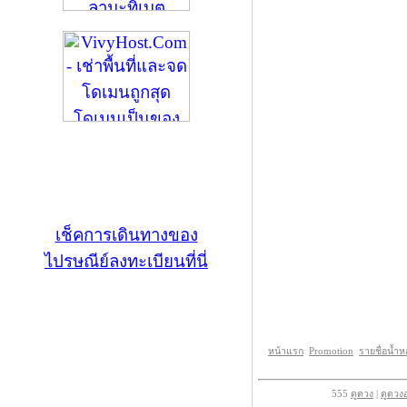
เช็คการเดินทางของ
ไปรษณีย์ลงทะเบียนที่นี่
หน้าแรก
Promotion
รายชื่อน้ำ
555
ดูดวง
|
ดูดวง